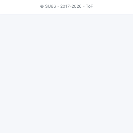
© SU66 - 2017-2026 - ToF