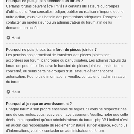
Pourquoi ne puis-je pas accéder à un forum ?
Certains forums peuvent être limités à certains utilisateurs ou groupes
d’utilisateurs. Pour consulter, rédiger, publier ou réaliser n’importe quelle
autre action, vous avez besoin des permissions adéquates. Essayez de
contacter un modérateur ou un administrateur du forum afin de lui
demander un accès.
Haut
Pourquoi ne puis-je pas transférer de pièces jointes ?
Les permissions permettant de transférer des pièces jointes sont
accordées par forum, par groupe ou par utilisateur. Les administrateurs du
forum ont peut-être désactivé le transfert de pièces jointes dans le forum
concerné, ou seuls certains groupes d’utilisateurs détiennent cette
autorisation. Pour plus d’informations, veuillez contacter un administrateur
du forum.
Haut
Pourquoi ai-je reçu un avertissement ?
Chaque forum a son propre ensemble de règles. Si vous ne respectez pas
une de ces règles, vous recevrez un avertissement. Veuillez noter que cette
décision n’appartient qu’aux administrateurs du forum, phpBB Limited n’est
en aucun cas responsable du règlement instauré sur cet espace. Pour plus
d’informations, veuillez contacter un administrateur du forum.