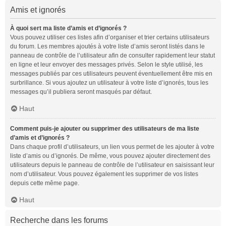
Amis et ignorés
À quoi sert ma liste d’amis et d’ignorés ?
Vous pouvez utiliser ces listes afin d’organiser et trier certains utilisateurs
du forum. Les membres ajoutés à votre liste d’amis seront listés dans le
panneau de contrôle de l’utilisateur afin de consulter rapidement leur statut
en ligne et leur envoyer des messages privés. Selon le style utilisé, les
messages publiés par ces utilisateurs peuvent éventuellement être mis en
surbrillance. Si vous ajoutez un utilisateur à votre liste d’ignorés, tous les
messages qu’il publiera seront masqués par défaut.
Haut
Comment puis-je ajouter ou supprimer des utilisateurs de ma liste
d’amis et d’ignorés ?
Dans chaque profil d’utilisateurs, un lien vous permet de les ajouter à votre
liste d’amis ou d’ignorés. De même, vous pouvez ajouter directement des
utilisateurs depuis le panneau de contrôle de l’utilisateur en saisissant leur
nom d’utilisateur. Vous pouvez également les supprimer de vos listes
depuis cette même page.
Haut
Recherche dans les forums