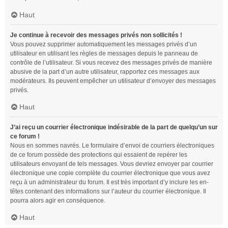
Haut
Je continue à recevoir des messages privés non sollicités !
Vous pouvez supprimer automatiquement les messages privés d’un
utilisateur en utilisant les règles de messages depuis le panneau de
contrôle de l’utilisateur. Si vous recevez des messages privés de manière
abusive de la part d’un autre utilisateur, rapportez ces messages aux
modérateurs. Ils peuvent empêcher un utilisateur d’envoyer des messages
privés.
Haut
J’ai reçu un courrier électronique indésirable de la part de quelqu’un sur
ce forum !
Nous en sommes navrés. Le formulaire d’envoi de courriers électroniques
de ce forum possède des protections qui essaient de repérer les
utilisateurs envoyant de tels messages. Vous devriez envoyer par courrier
électronique une copie complète du courrier électronique que vous avez
reçu à un administrateur du forum. Il est très important d’y inclure les en-
têtes contenant des informations sur l’auteur du courrier électronique. Il
pourra alors agir en conséquence.
Haut