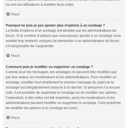
ou non les utilisateurs à modifier leurs votes.
Haut
Pourquoi ne puis-je pas ajouter plus d’options à un sondage ?
La limite d’options d’un sondage est décidée par les administrateurs du
forum. Si le nombre d’options que vous pouvez ajouter à un sondage vous
semble trop restreint, essayez de demander à un administrateur du forum
s’il est possible de l’augmenter.
Haut
Comment puis-je modifier ou supprimer un sondage ?
Comme pour les messages, les sondages ne peuvent être modifiés que
par leur auteur, les modérateurs et les administrateurs. Pour modifier un
sondage, modifiez tout simplement le premier message du sujet car le
sondage est obligatoirement associé à ce dernier. Si personne n’a encore
voté, il est possible de supprimer le sondage ou de modifier ses options.
Cependant, si des votes ont été exprimés, seuls les modérateurs et les
administrateurs peuvent modifier ou supprimer le sondage. Cela empêche
de modifier les options d’un sondage en cours.
Haut