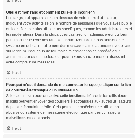
Haut
Quel est mon rang et comment puis-je le modifier ?
Les rangs, qui apparaissent en dessous de votre nom d’utilisateur,
indiquent votre activité selon le nombre de messages que vous avez publié
ou identifient certains utilisateurs spécifiques, comme les administrateurs et
les modérateurs. Dans la plupart des cas, seul un administrateur du forum
peut modifier le texte des rangs du forum. Merci de ne pas abuser de ce
système en publiant inutilement des messages afin d’augmenter votre rang
sur le forum. Beaucoup de forums ne toléreront pas ce procédé et un
administrateur ou un modérateur pourra vous sanctionner en abaissant
votre compteur de messages.
Haut
Pourquoi m’est-il demandé de me connecter lorsque je clique sur le lien
de courrier électronique d’un utilisateur ?
Si les administrateurs ont activé cette fonctionnalité, seuls les utilisateurs
inscrits peuvent envoyer des courriers électroniques aux autres utilisateurs
depuis un formulaire dédié. Cela permet d’empêcher une utilisation
abusive du système de messagerie électronique par des utilisateurs
malveillants ou des robots.
Haut