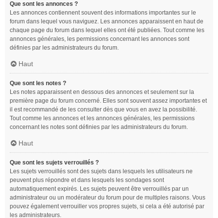
Que sont les annonces ?
Les annonces contiennent souvent des informations importantes sur le
forum dans lequel vous naviguez. Les annonces apparaissent en haut de
chaque page du forum dans lequel elles ont été publiées. Tout comme les
annonces générales, les permissions concernant les annonces sont
définies par les administrateurs du forum.
Haut
Que sont les notes ?
Les notes apparaissent en dessous des annonces et seulement sur la
première page du forum concerné. Elles sont souvent assez importantes et
il est recommandé de les consulter dès que vous en avez la possibilité.
Tout comme les annonces et les annonces générales, les permissions
concernant les notes sont définies par les administrateurs du forum.
Haut
Que sont les sujets verrouillés ?
Les sujets verrouillés sont des sujets dans lesquels les utilisateurs ne
peuvent plus répondre et dans lesquels les sondages sont
automatiquement expirés. Les sujets peuvent être verrouillés par un
administrateur ou un modérateur du forum pour de multiples raisons. Vous
pouvez également verrouiller vos propres sujets, si cela a été autorisé par
les administrateurs.