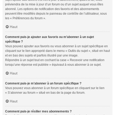
préviendra de la mise à jour d’un forum ou d’un sujet auquel vous êtes
abonné. Les options de notification des favoris et des abonnements
peuvent être modifiés depuis le panneau de contrôle de l’utilisateur, sous
les « Préférences du forum ».
Haut
Comment puis-je ajouter aux favoris ou m’abonner à un sujet
spécifique ?
Vous pouvez ajouter aux favoris ou vous abonner à un sujet spécifique en
cliquant sur le lien approprié dans le menu « Outils du sujet », situé en haut
et en bas des sujets et parfois illustré par une image.
Répondre à un sujet tout en cochant la case « Recevoir une notification
lorsqu’une réponse est publiée » équivaut à vous abonner à ce sujet.
Haut
Comment puis-je m’abonner à un forum spécifique ?
Vous pouvez vous abonner à un forum spécifique en cliquant sur le lien
« S’abonner au forum » situé en bas de la page du forum.
Haut
Comment puis-je résilier mes abonnements ?