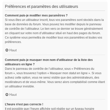
Préférences et paramètres des utilisateurs
Comment puis-je modifier mes paramètres ?
Si vous êtes un utilisateur inscrit, tous vos paramètres sont stockés dans la
base de données du forum. Vous pouvez les modifier depuis le panneau
de contrôle de l’utilisateur. Le lien vers ce dernier se trouve généralement
en cliquant sur votre nom d’utilisateur situé en haut des pages du forum.
Ce système vous permettra de modifier tous vos paramètres et toutes vos
préférences.
Haut
Comment puis-je masquer mon nom d’utilisateur de la liste des
utilisateurs en ligne ?
Dans le panneau de contrôle de l’utilisateur, sous « Préférences du
forum », vous trouverez l’option « Masquer mon statut en ligne ». Si vous
activez cette option, vous ne serez visible que des administrateurs, des
modérateurs et de vous-même. Vous serez alors comptabilisé comme étant
un utilisateur invisible.
Haut
L’heure n’est pas correcte !
Il est possible que l’heure affichée soit réglée sur un fuseau horaire