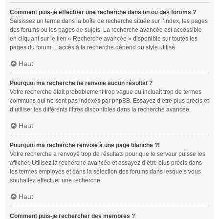
Comment puis-je effectuer une recherche dans un ou des forums ?
Saisissez un terme dans la boîte de recherche située sur l’index, les pages
des forums ou les pages de sujets. La recherche avancée est accessible
en cliquant sur le lien « Recherche avancée » disponible sur toutes les
pages du forum. L’accès à la recherche dépend du style utilisé.
Haut
Pourquoi ma recherche ne renvoie aucun résultat ?
Votre recherche était probablement trop vague ou incluait trop de termes
communs qui ne sont pas indexés par phpBB. Essayez d’être plus précis et
d’utiliser les différents filtres disponibles dans la recherche avancée.
Haut
Pourquoi ma recherche renvoie à une page blanche ?!
Votre recherche a renvoyé trop de résultats pour que le serveur puisse les
afficher. Utilisez la recherche avancée et essayez d’être plus précis dans
les termes employés et dans la sélection des forums dans lesquels vous
souhaitez effectuer une recherche.
Haut
Comment puis-je rechercher des membres ?