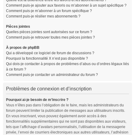
Quelle est la différence entre les favoris et les abonnements ?
Comment puis-je ajouter aux favoris ou m’abonner à un sujet spécifique ?
Comment puis-je m’abonner à un forum spécifique ?
Comment puis-je résilier mes abonnements ?
Pièces jointes
Quelles pièces jointes sont autorisées sur ce forum ?
Comment puis-je retrouver toutes mes pièces jointes ?
À propos de phpBB
Qui a développé ce logiciel de forum de discussions ?
Pourquoi la fonctionnalité X n’est pas disponible ?
Qui dois-je contacter à propos de problèmes d’abus ou d’ordres légaux liés
à ce forum ?
Comment puis-je contacter un administrateur du forum ?
Problèmes de connexion et d’inscription
Pourquoi ai-je besoin de m’inscrire ?
Vous n’êtes pas dans l’obligation de le faire, mais les administrateurs du
forum peuvent limiter la publication de messages aux utilisateurs inscrits.
En vous inscrivant, vous pouvez également avoir accès à des
fonctionnalités supplémentaires qui ne sont pas disponibles aux visiteurs,
tels que l’affichage d’avatars personnalisés, l’utilisation de la messagerie
privée, l’envoi de courriers électroniques aux autres utilisateurs, l’adhésion