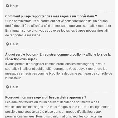
Haut
Comment puis-je rapporter des messages à un modérateur ?
Si les administrateurs du forum ont activé cette fonctionnalité, un bouton
dédié devrait être affiché à côté du message que vous souhaitez rapporter.
En cliquant sur celui-ci, vous trouverez toutes les étapes nécessaires afin
de rapporter le message.
Haut
À quoi sert le bouton « Enregistrer comme brouillon » affiché lors de la
rédaction d’un sujet ?
Il vous permet d’enregistrer comme brouillons les messages que vous
souhaitez finaliser et publier ultérieurement. Vous pouvez reprendre les
messages enregistrés comme brouillons depuis le panneau de contrôle de
l’utilisateur.
Haut
Pourquoi mon message a-t-il besoin d’être approuvé ?
Les administrateurs du forum peuvent décider de soumettre à des
vérifications les messages que vous rédigez sur le forum. Il est également
possible que vous ayez été placé dans un groupe d’utilisateurs aux
permissions limitées. Pour plus d’informations, veuillez contacter un