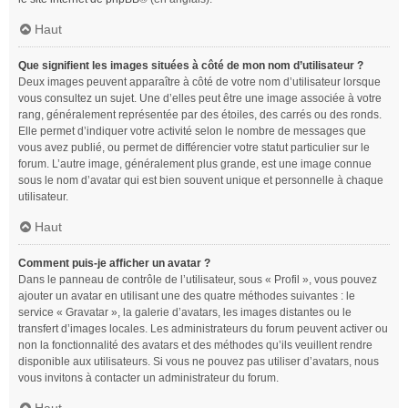
Haut
Que signifient les images situées à côté de mon nom d’utilisateur ?
Deux images peuvent apparaître à côté de votre nom d’utilisateur lorsque
vous consultez un sujet. Une d’elles peut être une image associée à votre
rang, généralement représentée par des étoiles, des carrés ou des ronds.
Elle permet d’indiquer votre activité selon le nombre de messages que
vous avez publié, ou permet de différencier votre statut particulier sur le
forum. L’autre image, généralement plus grande, est une image connue
sous le nom d’avatar qui est bien souvent unique et personnelle à chaque
utilisateur.
Haut
Comment puis-je afficher un avatar ?
Dans le panneau de contrôle de l’utilisateur, sous « Profil », vous pouvez
ajouter un avatar en utilisant une des quatre méthodes suivantes : le
service « Gravatar », la galerie d’avatars, les images distantes ou le
transfert d’images locales. Les administrateurs du forum peuvent activer ou
non la fonctionnalité des avatars et des méthodes qu’ils veuillent rendre
disponible aux utilisateurs. Si vous ne pouvez pas utiliser d’avatars, nous
vous invitons à contacter un administrateur du forum.