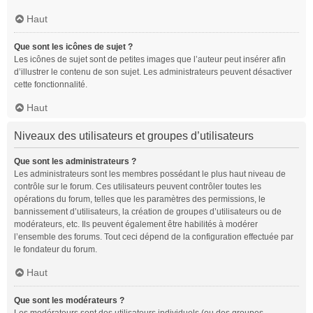
Haut
Que sont les icônes de sujet ?
Les icônes de sujet sont de petites images que l’auteur peut insérer afin
d’illustrer le contenu de son sujet. Les administrateurs peuvent désactiver
cette fonctionnalité.
Haut
Niveaux des utilisateurs et groupes d’utilisateurs
Que sont les administrateurs ?
Les administrateurs sont les membres possédant le plus haut niveau de
contrôle sur le forum. Ces utilisateurs peuvent contrôler toutes les
opérations du forum, telles que les paramètres des permissions, le
bannissement d’utilisateurs, la création de groupes d’utilisateurs ou de
modérateurs, etc. Ils peuvent également être habilités à modérer
l’ensemble des forums. Tout ceci dépend de la configuration effectuée par
le fondateur du forum.
Haut
Que sont les modérateurs ?