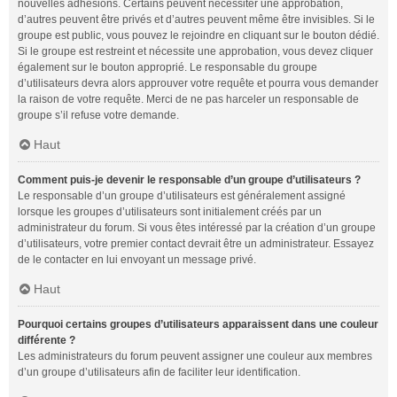
nouvelles adhésions. Certains peuvent nécessiter une approbation,
d’autres peuvent être privés et d’autres peuvent même être invisibles. Si le
groupe est public, vous pouvez le rejoindre en cliquant sur le bouton dédié.
Si le groupe est restreint et nécessite une approbation, vous devez cliquer
également sur le bouton approprié. Le responsable du groupe
d’utilisateurs devra alors approuver votre requête et pourra vous demander
la raison de votre requête. Merci de ne pas harceler un responsable de
groupe s’il refuse votre demande.
Haut
Comment puis-je devenir le responsable d’un groupe d’utilisateurs ?
Le responsable d’un groupe d’utilisateurs est généralement assigné
lorsque les groupes d’utilisateurs sont initialement créés par un
administrateur du forum. Si vous êtes intéressé par la création d’un groupe
d’utilisateurs, votre premier contact devrait être un administrateur. Essayez
de le contacter en lui envoyant un message privé.
Haut
Pourquoi certains groupes d’utilisateurs apparaissent dans une couleur
différente ?
Les administrateurs du forum peuvent assigner une couleur aux membres
d’un groupe d’utilisateurs afin de faciliter leur identification.