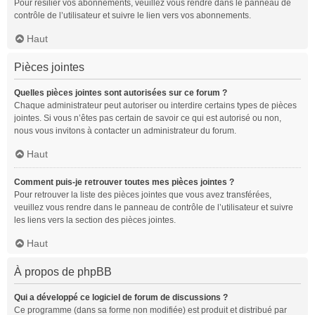
Pour résilier vos abonnements, veuillez vous rendre dans le panneau de
contrôle de l’utilisateur et suivre le lien vers vos abonnements.
Haut
Pièces jointes
Quelles pièces jointes sont autorisées sur ce forum ?
Chaque administrateur peut autoriser ou interdire certains types de pièces
jointes. Si vous n’êtes pas certain de savoir ce qui est autorisé ou non,
nous vous invitons à contacter un administrateur du forum.
Haut
Comment puis-je retrouver toutes mes pièces jointes ?
Pour retrouver la liste des pièces jointes que vous avez transférées,
veuillez vous rendre dans le panneau de contrôle de l’utilisateur et suivre
les liens vers la section des pièces jointes.
Haut
À propos de phpBB
Qui a développé ce logiciel de forum de discussions ?
Ce programme (dans sa forme non modifiée) est produit et distribué par