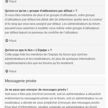
Haut
Qu’est-ce qu’un « groupe d’utilisateurs par défaut » ?
Si vous êtes membre de plus d’un groupe d’utilisateurs, votre groupe
d’utilisateurs par défaut est utilisé afin de déterminer quelle sera la couleur
et le rang qui vous sera assigné par défaut. Les administrateurs du forum
peuvent vous autoriser à modifier vous-même votre groupe d’utilisateurs
par défaut depuis le panneau de contrôle de l’utilisateur.
Haut
Qu’est-ce que le lien « L’équipe » ?
Cette page liste les membres de l’équipe du forum que sont les
administrateurs et les modérateurs, en plus de quelques informations
supplémentaires tels que les forums qu’ils modèrent.
Haut
Messagerie privée
Je ne peux pas envoyer de messages privés !
Soit vous n’êtes pas inscrit et connecté, soit un administrateur a désactivé
entièrement la messagerie privée sur le forum, soit un administrateur ou un
modérateur a décidé de vous empêcher d’envoyer des messages privés.
Pour plus d’informations, veuillez contacter un administrateur du forum.