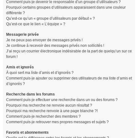
Comment puis-je devenir le responsable d’un groupe d’utilisateurs ?
Pourquoi certains groupes d’utilisateurs apparaissent dans une couleur
différente ?
Qu’est-ce qu’un « groupe d’utilisateurs par défaut » ?
Qu’est-ce que le lien « L’équipe » ?
Messagerie privée
Je ne peux pas envoyer de messages privés !
Je continue à recevoir des messages privés non sollicités !
J’ai reçu un courrier électronique indésirable de la part de quelqu’un sur ce
forum !
Amis et ignorés
À quoi sert ma liste d’amis et d’ignorés ?
Comment puis-je ajouter ou supprimer des utilisateurs de ma liste d’amis et
d’ignorés ?
Recherche dans les forums
Comment puis-je effectuer une recherche dans un ou des forums ?
Pourquoi ma recherche ne renvoie aucun résultat ?
Pourquoi ma recherche renvoie à une page blanche ?!
Comment puis-je rechercher des membres ?
Comment puis-je retrouver mes propres messages et sujets ?
Favoris et abonnements