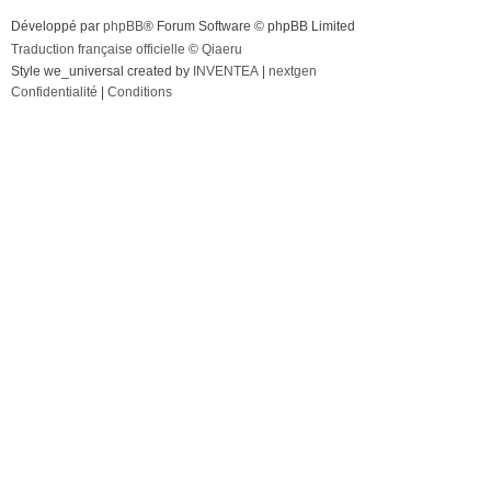
Développé par
phpBB
® Forum Software © phpBB Limited
Traduction française officielle
©
Qiaeru
Style we_universal created by
INVENTEA
|
nextgen
Confidentialité
|
Conditions