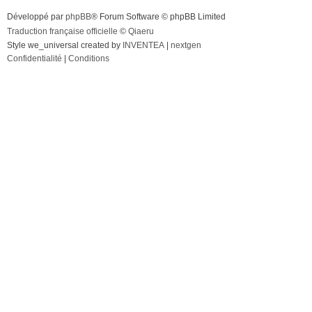
Développé par
phpBB
® Forum Software © phpBB Limited
Traduction française officielle
©
Qiaeru
Style we_universal created by
INVENTEA
|
nextgen
Confidentialité
|
Conditions