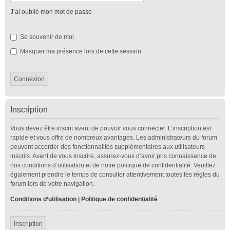
J’ai oublié mon mot de passe
Se souvenir de moi
Masquer ma présence lors de cette session
Inscription
Vous devez être inscrit avant de pouvoir vous connecter. L’inscription est
rapide et vous offre de nombreux avantages. Les administrateurs du forum
peuvent accorder des fonctionnalités supplémentaires aux utilisateurs
inscrits. Avant de vous inscrire, assurez-vous d’avoir pris connaissance de
nos conditions d’utilisation et de notre politique de confidentialité. Veuillez
également prendre le temps de consulter attentivement toutes les règles du
forum lors de votre navigation.
Conditions d’utilisation
|
Politique de confidentialité
Inscription