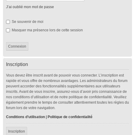
J’ai oublié mon mot de passe
Se souvenir de moi
Masquer ma présence lors de cette session
Inscription
Vous devez être inscrit avant de pouvoir vous connecter. L’inscription est
rapide et vous offre de nombreux avantages. Les administrateurs du forum
peuvent accorder des fonctionnalités supplémentaires aux utilisateurs
inscrits. Avant de vous inscrire, assurez-vous d’avoir pris connaissance de
nos conditions d’utilisation et de notre politique de confidentialité. Veuillez
également prendre le temps de consulter attentivement toutes les règles du
forum lors de votre navigation.
Conditions d’utilisation
|
Politique de confidentialité
Inscription